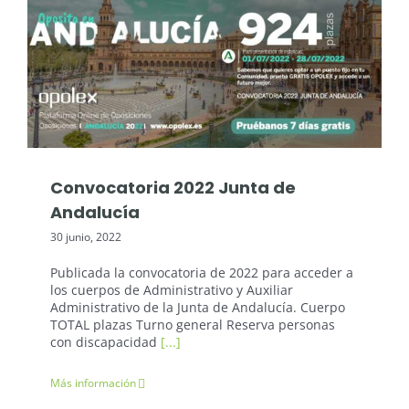
Oposiciones: Junta de Andalucía
Convocatoria 2022 Junta de
Andalucía
30 junio, 2022
Publicada la convocatoria de 2022 para acceder a
los cuerpos de Administrativo y Auxiliar
Administrativo de la Junta de Andalucía. Cuerpo
TOTAL plazas Turno general Reserva personas
con discapacidad
[...]
Más información