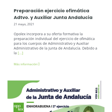
Preparación ejercicio ofimática
Adtvo. y Auxiliar Junta Andalucía
21 mayo, 2021
Opolex incorpora a su oferta formativa la
preparación individual del ejercicio de ofimática
para los cuerpos de Administrativo y Auxiliar
Administrativo de la Junta de Andalucía. Debido a
la
[...]
Más información
Noticias Opolex
Oposiciones: Junta de Andalucía