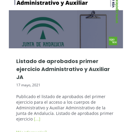
Oposiciones: Junta de Andalucía
Listado de aprobados primer
ejercicio Administrativo y Auxiliar
JA
17 mayo, 2021
Publicado el listado de aprobados del primer
ejercicio para el acceso a los cuerpos de
Administrativo y Auxiliar Administrativo de la
Junta de Andalucía. Listado de aprobados primer
ejercicio
[...]