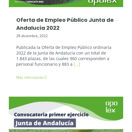
Oferta de Empleo Público Junta de
Andalucía 2022
28 diciembre, 2022
Publicada la Oferta de Empleo Público ordinaria
2022 de la Junta de Andalucía con un total de
1.843 plazas, de las cuales 960 corresponden a
personal funcionario y 883 a
[...]
Más información