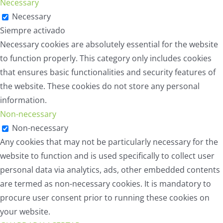
Necessary
Necessary
Siempre activado
Necessary cookies are absolutely essential for the website
to function properly. This category only includes cookies
that ensures basic functionalities and security features of
the website. These cookies do not store any personal
information.
Non-necessary
Non-necessary
Any cookies that may not be particularly necessary for the
website to function and is used specifically to collect user
personal data via analytics, ads, other embedded contents
are termed as non-necessary cookies. It is mandatory to
procure user consent prior to running these cookies on
your website.