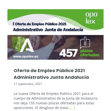
Oposiciones: Junta de Andalucía
Oferta de Empleo Público 2021
Administrativo Junta Andalucía
17 septiembre, 2021
La nueva Oferta de Empleo Público 2021 para el
cuerpo de Administrativo de la Junta de Andalucía
nos deja 155 nuevas plazas ofertadas para estas
oposiciones. El desglose de estas
[...]