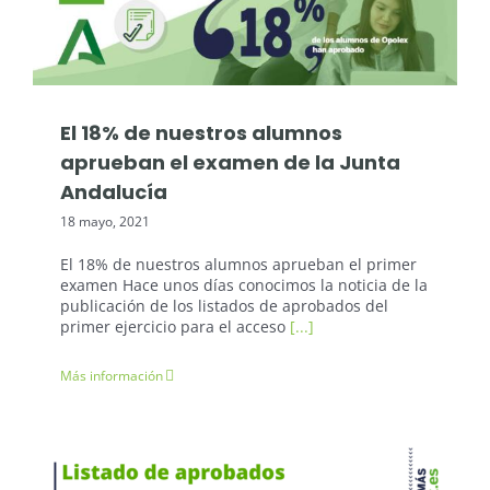
El 18% de nuestros alumnos
aprueban el examen de la Junta
Andalucía
18 mayo, 2021
El 18% de nuestros alumnos aprueban el primer
examen Hace unos días conocimos la noticia de la
publicación de los listados de aprobados del
primer ejercicio para el acceso
[...]
Más información