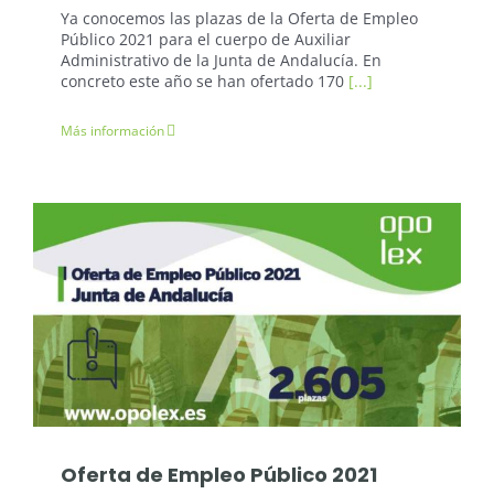
Ya conocemos las plazas de la Oferta de Empleo
Público 2021 para el cuerpo de Auxiliar
Administrativo de la Junta de Andalucía. En
concreto este año se han ofertado 170
[...]
Más información
Oposiciones: Junta de Andalucía
Oferta de Empleo Público 2021