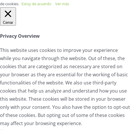
de cookies.
Estoy de acuerdo
Ver más
Cerrar
Privacy Overview
This website uses cookies to improve your experience
while you navigate through the website. Out of these, the
cookies that are categorized as necessary are stored on
your browser as they are essential for the working of basic
functionalities of the website. We also use third-party
cookies that help us analyze and understand how you use
this website. These cookies will be stored in your browser
only with your consent. You also have the option to opt-out
of these cookies. But opting out of some of these cookies
may affect your browsing experience.