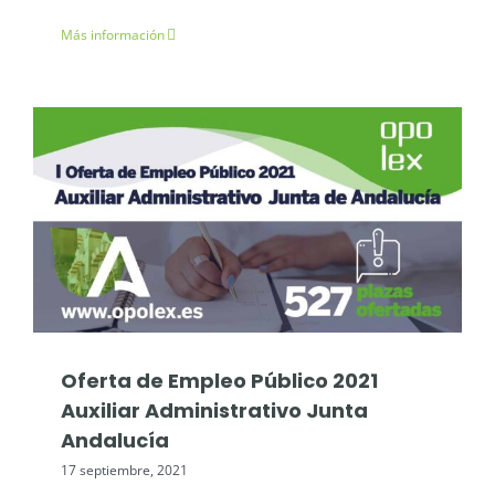
Más información
Noticias Opolex
Oposiciones: Junta de Andalucía
Oferta de Empleo Público 2021
Auxiliar Administrativo Junta
Andalucía
17 septiembre, 2021