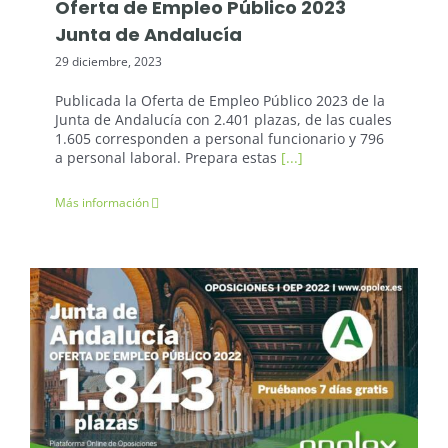
Oferta de Empleo Público 2023
Junta de Andalucía
29 diciembre, 2023
Publicada la Oferta de Empleo Público 2023 de la
Junta de Andalucía con 2.401 plazas, de las cuales
1.605 corresponden a personal funcionario y 796
a personal laboral. Prepara estas
[...]
Más información
Oposiciones: Junta de Andalucía