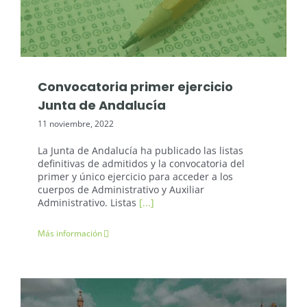
Oposiciones: Junta de Andalucía
Convocatoria primer ejercicio
Junta de Andalucía
11 noviembre, 2022
La Junta de Andalucía ha publicado las listas
definitivas de admitidos y la convocatoria del
primer y único ejercicio para acceder a los
cuerpos de Administrativo y Auxiliar
Administrativo. Listas
[...]
Más información