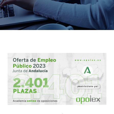
Oposiciones: Junta de Andalucía