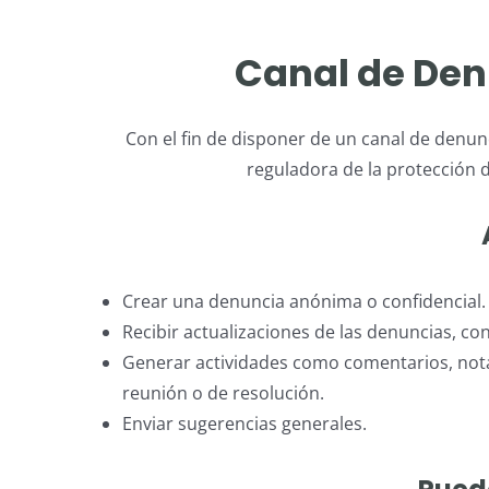
Canal de Denu
Con el fin de disponer de un canal de denun
reguladora de la protección 
Crear una denuncia anónima o confidencial.
Recibir actualizaciones de las denuncias, co
Generar actividades como comentarios, nota
reunión o de resolución.
Enviar sugerencias generales.