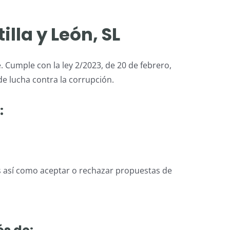
lla y León, SL
 Cumple con la ley 2/2023, de 20 de febrero,
e lucha contra la corrupción.
:
s así como aceptar o rechazar propuestas de