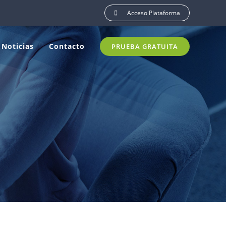
Acceso Plataforma
Noticias
Contacto
PRUEBA GRATUITA