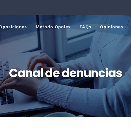
Oposiciones
Método Opolex
FAQs
Opiniones
Canal de denuncias