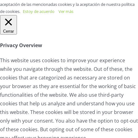
aceptación de las mencionadas cookies y la aceptación de nuestra política
de cookies.
Estoy de acuerdo
Ver más
Cerrar
Privacy Overview
This website uses cookies to improve your experience
while you navigate through the website. Out of these, the
cookies that are categorized as necessary are stored on
your browser as they are essential for the working of basic
functionalities of the website. We also use third-party
cookies that help us analyze and understand how you use
this website. These cookies will be stored in your browser
only with your consent. You also have the option to opt-out
of these cookies. But opting out of some of these cookies