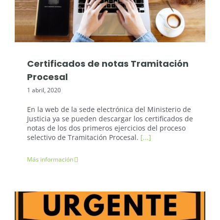
Oposiciones Justicia
Certificados de notas Tramitación
Procesal
1 abril, 2020
En la web de la sede electrónica del Ministerio de
Justicia ya se pueden descargar los certificados de
notas de los dos primeros ejercicios del proceso
selectivo de Tramitación Procesal.
[...]
Más información