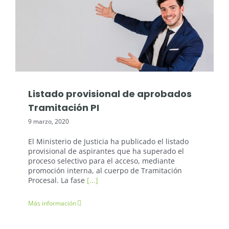
Oposiciones Justicia
Listado provisional de aprobados
Tramitación PI
9 marzo, 2020
El Ministerio de Justicia ha publicado el listado
provisional de aspirantes que ha superado el
proceso selectivo para el acceso, mediante
promoción interna, al cuerpo de Tramitación
Procesal. La fase
[...]
Más información