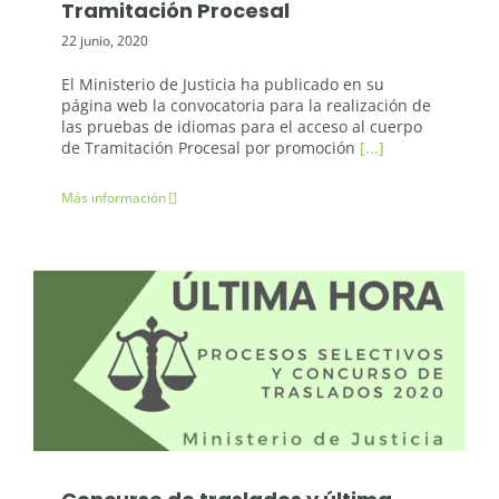
Tramitación Procesal
22 junio, 2020
El Ministerio de Justicia ha publicado en su
página web la convocatoria para la realización de
las pruebas de idiomas para el acceso al cuerpo
de Tramitación Procesal por promoción
[...]
Más información
Oposiciones Justicia