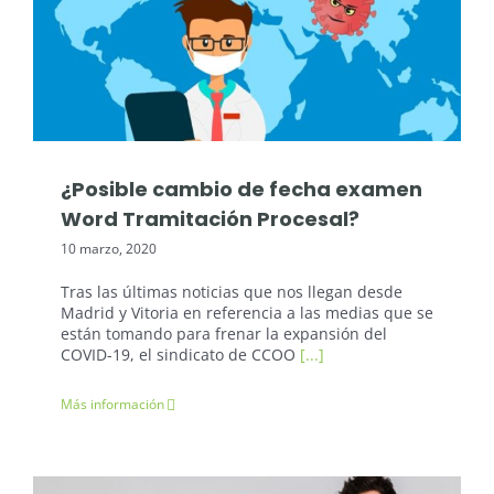
Oposiciones Justicia
¿Posible cambio de fecha examen
Word Tramitación Procesal?
10 marzo, 2020
Tras las últimas noticias que nos llegan desde
Madrid y Vitoria en referencia a las medias que se
están tomando para frenar la expansión del
COVID-19, el sindicato de CCOO
[...]
Más información