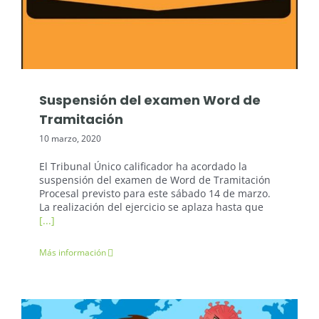
Oposiciones Justicia
Suspensión del examen Word de
Tramitación
10 marzo, 2020
El Tribunal Único calificador ha acordado la
suspensión del examen de Word de Tramitación
Procesal previsto para este sábado 14 de marzo.
La realización del ejercicio se aplaza hasta que
[...]
Más información