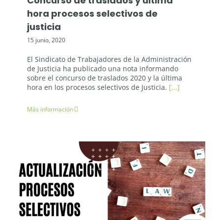
Concurso de traslados y última
hora procesos selectivos de
justicia
15 junio, 2020
El Sindicato de Trabajadores de la Administración
de Justicia ha publicado una nota informando
sobre el concurso de traslados 2020 y la última
hora en los procesos selectivos de Justicia.
[...]
Más información
Noticias Opolex
Oposiciones Justicia