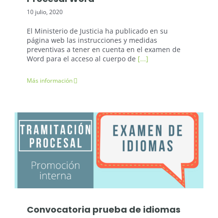
10 julio, 2020
El Ministerio de Justicia ha publicado en su
página web las instrucciones y medidas
preventivas a tener en cuenta en el examen de
Word para el acceso al cuerpo de
[...]
Más información
Oposiciones Justicia
Convocatoria prueba de idiomas