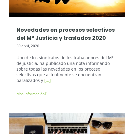
Oposiciones Justicia
Novedades en procesos selectivos
del Mº Justicia y traslados 2020
30 abril, 2020
Uno de los sindicatos de los trabajadores del Mº
de justicia, ha publicado una nota informando
sobre todas las novedades en los proceso
selectivos que actualmente se encuentran
paralizados y
[...]
Más información