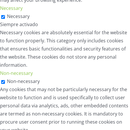
may affect your browsing experience.
Necessary
Necessary
Siempre activado
Necessary cookies are absolutely essential for the website
to function properly. This category only includes cookies
that ensures basic functionalities and security features of
the website. These cookies do not store any personal
information.
Non-necessary
Non-necessary
Any cookies that may not be particularly necessary for the
website to function and is used specifically to collect user
personal data via analytics, ads, other embedded contents
are termed as non-necessary cookies. It is mandatory to
procure user consent prior to running these cookies on