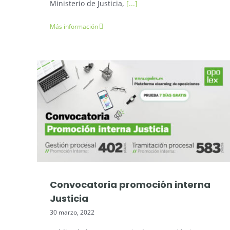
Ministerio de Justicia,
[...]
Más información
Oposiciones Justicia
Convocatoria promoción interna
Justicia
30 marzo, 2022