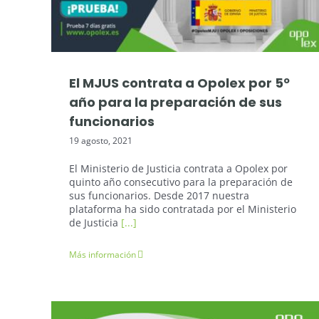
El MJUS contrata a Opolex por 5º
año para la preparación de sus
funcionarios
19 agosto, 2021
El Ministerio de Justicia contrata a Opolex por
quinto año consecutivo para la preparación de
sus funcionarios. Desde 2017 nuestra
plataforma ha sido contratada por el Ministerio
de Justicia
[...]
Más información