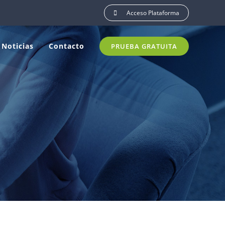
Acceso Plataforma
Noticias
Contacto
PRUEBA GRATUITA