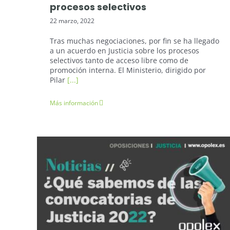
procesos selectivos
22 marzo, 2022
Tras muchas negociaciones, por fin se ha llegado
a un acuerdo en Justicia sobre los procesos
selectivos tanto de acceso libre como de
promoción interna. El Ministerio, dirigido por
Pilar
[...]
Más información
Oposiciones Justicia