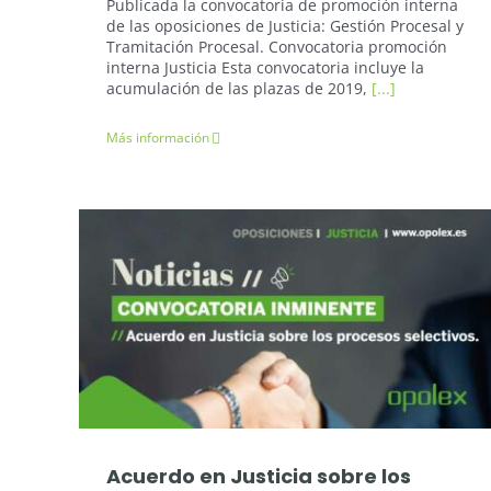
Publicada la convocatoria de promoción interna
de las oposiciones de Justicia: Gestión Procesal y
Tramitación Procesal. Convocatoria promoción
interna Justicia Esta convocatoria incluye la
acumulación de las plazas de 2019,
[...]
Más información
Oposiciones Justicia
Acuerdo en Justicia sobre los