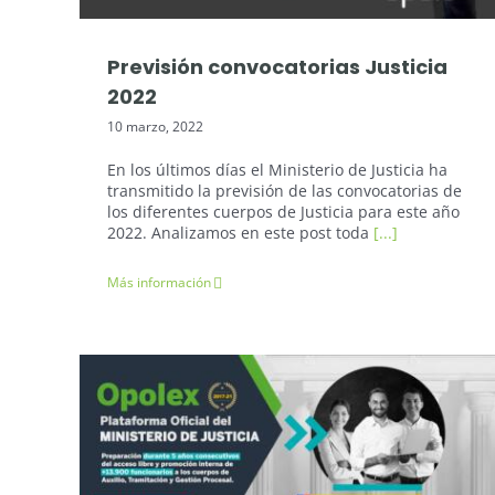
Previsión convocatorias Justicia
2022
10 marzo, 2022
En los últimos días el Ministerio de Justicia ha
transmitido la previsión de las convocatorias de
los diferentes cuerpos de Justicia para este año
2022. Analizamos en este post toda
[...]
Más información
Noticias Opolex
Oposiciones Justicia