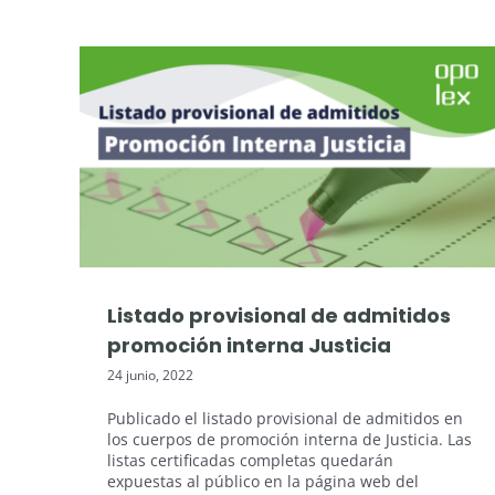
Oposiciones Justicia
Listado provisional de admitidos
promoción interna Justicia
24 junio, 2022
Publicado el listado provisional de admitidos en
los cuerpos de promoción interna de Justicia. Las
listas certificadas completas quedarán
expuestas al público en la página web del