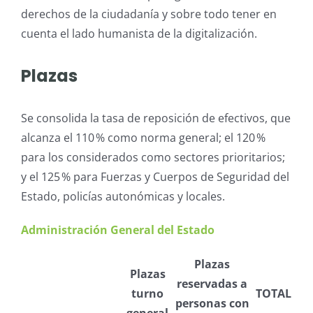
derechos de la ciudadanía y sobre todo tener en
cuenta el lado humanista de la digitalización.
Plazas
Se consolida la tasa de reposición de efectivos, que
alcanza el 110 % como norma general; el 120 %
para los considerados como sectores prioritarios;
y el 125 % para Fuerzas y Cuerpos de Seguridad del
Estado, policías autonómicas y locales.
Administración General del Estado
Plazas
Plazas
reservadas a
turno
TOTAL
personas con