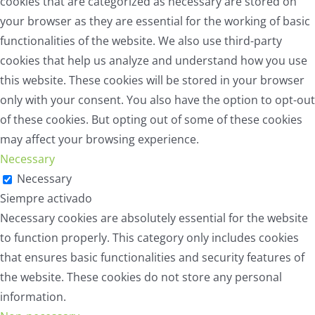
cookies that are categorized as necessary are stored on
your browser as they are essential for the working of basic
functionalities of the website. We also use third-party
cookies that help us analyze and understand how you use
this website. These cookies will be stored in your browser
only with your consent. You also have the option to opt-out
of these cookies. But opting out of some of these cookies
may affect your browsing experience.
Necessary
Necessary
Siempre activado
Necessary cookies are absolutely essential for the website
to function properly. This category only includes cookies
that ensures basic functionalities and security features of
the website. These cookies do not store any personal
information.