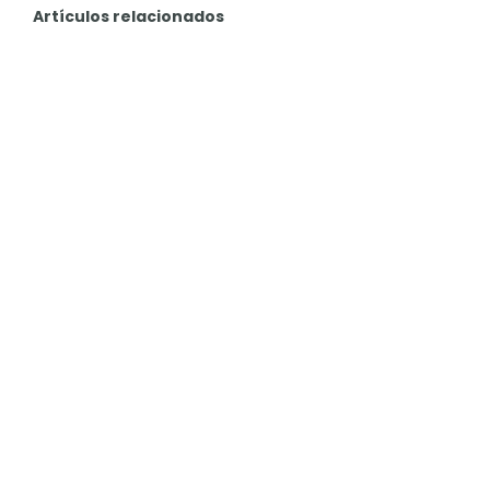
Artículos relacionados