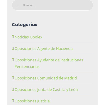
Buscar:
Categorías
Noticias Opolex
Oposiciones Agente de Hacienda
Oposiciones Ayudante de Instituciones
Penitenciarias
Oposiciones Comunidad de Madrid
Oposiciones Junta de Castilla y León
Oposiciones Justicia