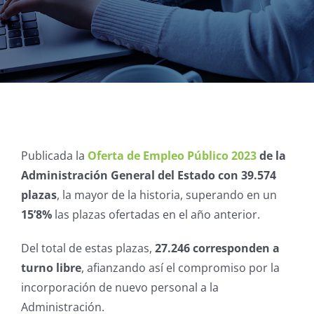
Publicada la
Oferta de Empleo Público 2023
de la
Administración General del Estado con 39.574
plazas
, la mayor de la historia, superando en un
15’8%
las plazas ofertadas en el año anterior.
Del total de estas plazas,
27.246 corresponden a
turno libre
, afianzando así el compromiso por la
incorporación de nuevo personal a la
Administración.