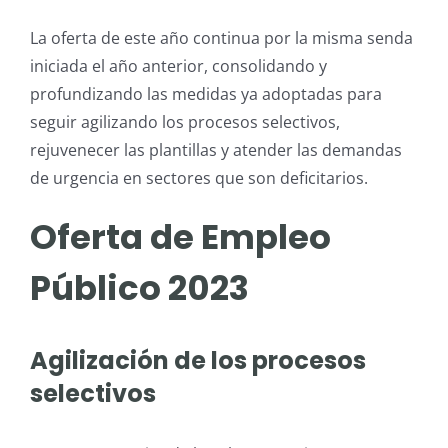
La oferta de este año continua por la misma senda
iniciada el año anterior, consolidando y
profundizando las medidas ya adoptadas para
seguir agilizando los procesos selectivos,
rejuvenecer las plantillas y atender las demandas
de urgencia en sectores que son deficitarios.
Oferta de Empleo
Público 2023
Agilización de los procesos
selectivos