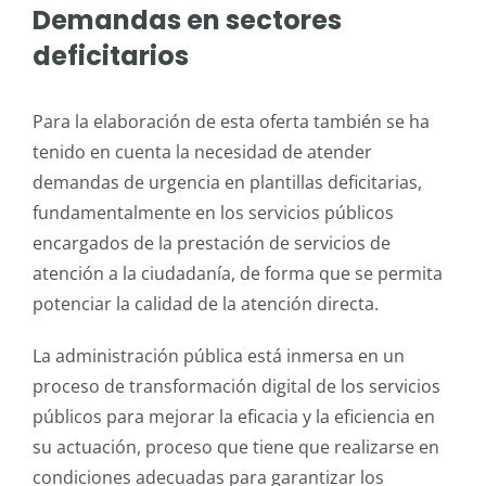
Demandas en sectores
deficitarios
Para la elaboración de esta oferta también se ha
tenido en cuenta la necesidad de atender
demandas de urgencia en plantillas deficitarias,
fundamentalmente en los servicios públicos
encargados de la prestación de servicios de
atención a la ciudadanía, de forma que se permita
potenciar la calidad de la atención directa.
La administración pública está inmersa en un
proceso de transformación digital de los servicios
públicos para mejorar la eficacia y la eficiencia en
su actuación, proceso que tiene que realizarse en
condiciones adecuadas para garantizar los