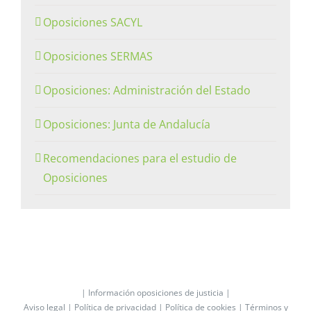
Oposiciones SACYL
Oposiciones SERMAS
Oposiciones: Administración del Estado
Oposiciones: Junta de Andalucía
Recomendaciones para el estudio de
Oposiciones
| Información oposiciones de justicia |
Aviso legal |
Política de privacidad |
Política de cookies |
Términos y