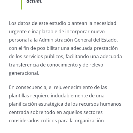
actual
.
Los datos de este estudio plantean la necesidad
urgente e inaplazable de incorporar nuevo
personal a la Administración General del Estado,
con el fin de posibilitar una adecuada prestación
de los servicios públicos, facilitando una adecuada
transferencia de conocimiento y de relevo
generacional.
En consecuencia, el rejuvenecimiento de las
plantillas requiere indudablemente de una
planificación estratégica de los recursos humanos,
centrada sobre todo en aquellos sectores
considerados críticos para la organización.