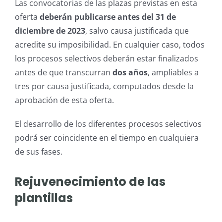
Las convocatorias de las plazas previstas en esta
oferta
deberán publicarse antes del 31 de
diciembre de 2023
, salvo causa justificada que
acredite su imposibilidad. En cualquier caso, todos
los procesos selectivos deberán estar finalizados
antes de que transcurran
dos años
, ampliables a
tres por causa justificada, computados desde la
aprobación de esta oferta.
El desarrollo de los diferentes procesos selectivos
podrá ser coincidente en el tiempo en cualquiera
de sus fases.
Rejuvenecimiento de las
plantillas