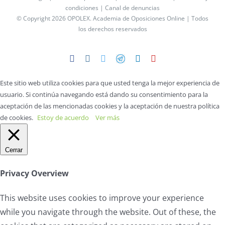
condiciones |
Canal de denuncias
© Copyright 2026 OPOLEX.
Academia de Oposiciones Online
| Todos
los derechos reservados
Facebook
Instagram
Twitter
Telegram
LinkedIn
YouTube
Este sitio web utiliza cookies para que usted tenga la mejor experiencia de
usuario. Si continúa navegando está dando su consentimiento para la
aceptación de las mencionadas cookies y la aceptación de nuestra política
de cookies.
Estoy de acuerdo
Ver más
Cerrar
Privacy Overview
This website uses cookies to improve your experience
while you navigate through the website. Out of these, the