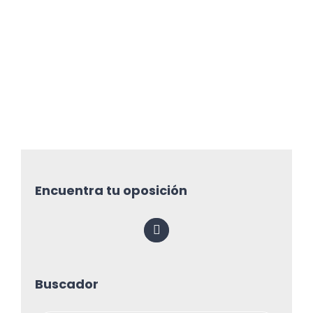
Encuentra tu oposición
Buscador