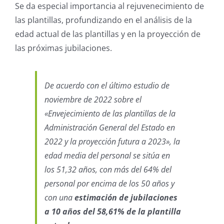
Se da especial importancia al rejuvenecimiento de
las plantillas, profundizando en el análisis de la
edad actual de las plantillas y en la proyección de
las próximas jubilaciones.
De acuerdo con el último estudio de
noviembre de 2022 sobre el
«Envejecimiento de las plantillas de la
Administración General del Estado en
2022 y la proyección futura a 2023», la
edad media del personal se sitúa en
los 51,32 años, con más del 64% del
personal por encima de los 50 años y
con una
estimación de jubilaciones
a 10 años del 58,61% de la plantilla