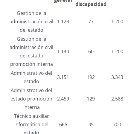
general
discapacidad
Gestión de la
administración civil
1.123
77
1.200
del estado
Gestión de la
administración civil
1.140
60
1.200
del estado
promoción interna
Administrativo del
3.151
192
3.343
estado
Administrativo del
estado promoción
2.459
129
2.588
interna
Técnico auxiliar
informática del
665
35
700
estado