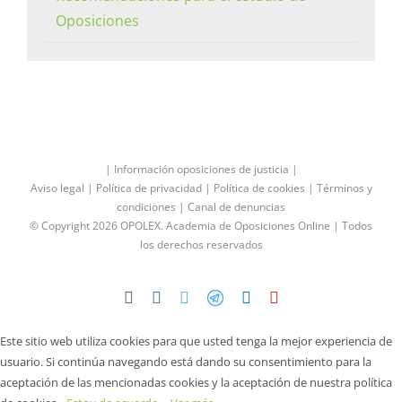
Oposiciones
| Información oposiciones de justicia |
Aviso legal |
Política de privacidad |
Política de cookies |
Términos y
condiciones |
Canal de denuncias
© Copyright 2026 OPOLEX.
Academia de Oposiciones Online
| Todos
los derechos reservados
Facebook
Instagram
Twitter
Telegram
LinkedIn
YouTube
Este sitio web utiliza cookies para que usted tenga la mejor experiencia de
usuario. Si continúa navegando está dando su consentimiento para la
aceptación de las mencionadas cookies y la aceptación de nuestra política