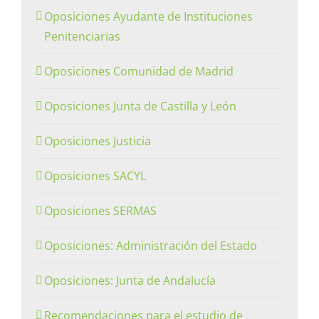
Oposiciones Ayudante de Instituciones
Penitenciarias
Oposiciones Comunidad de Madrid
Oposiciones Junta de Castilla y León
Oposiciones Justicia
Oposiciones SACYL
Oposiciones SERMAS
Oposiciones: Administración del Estado
Oposiciones: Junta de Andalucía
Recomendaciones para el estudio de