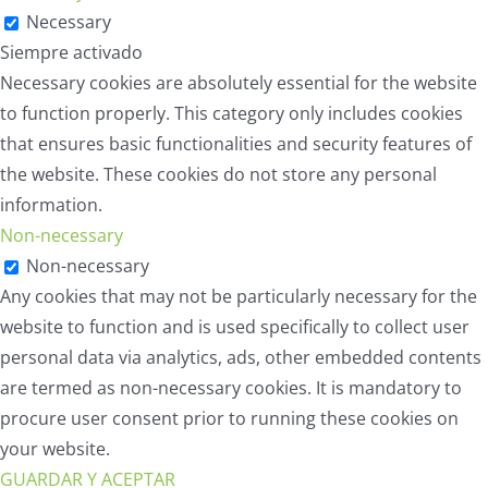
Necessary
Siempre activado
Necessary cookies are absolutely essential for the website
to function properly. This category only includes cookies
that ensures basic functionalities and security features of
the website. These cookies do not store any personal
information.
Non-necessary
Non-necessary
Any cookies that may not be particularly necessary for the
website to function and is used specifically to collect user
personal data via analytics, ads, other embedded contents
are termed as non-necessary cookies. It is mandatory to
procure user consent prior to running these cookies on
your website.
GUARDAR Y ACEPTAR