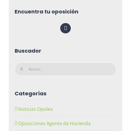
Encuentra tu oposición
Buscador
Buscar:
Categorías
Noticias Opolex
Oposiciones Agente de Hacienda