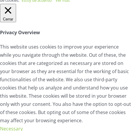
de cookies.
Estoy de acuerdo
Ver más
Cerrar
Privacy Overview
This website uses cookies to improve your experience
while you navigate through the website. Out of these, the
cookies that are categorized as necessary are stored on
your browser as they are essential for the working of basic
functionalities of the website. We also use third-party
cookies that help us analyze and understand how you use
this website. These cookies will be stored in your browser
only with your consent. You also have the option to opt-out
of these cookies. But opting out of some of these cookies
may affect your browsing experience.
Necessary