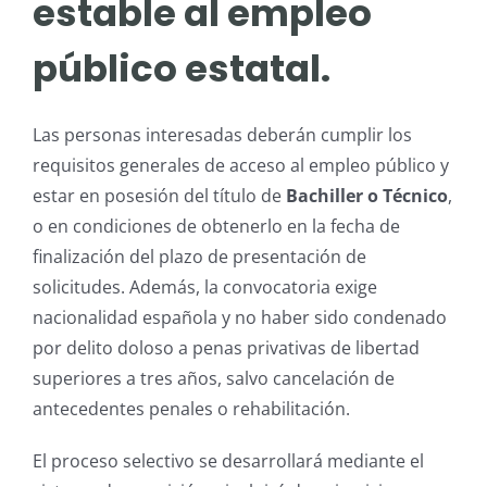
estable al empleo
público estatal.
Las personas interesadas deberán cumplir los
requisitos generales de acceso al empleo público y
estar en posesión del título de
Bachiller o Técnico
,
o en condiciones de obtenerlo en la fecha de
finalización del plazo de presentación de
solicitudes. Además, la convocatoria exige
nacionalidad española y no haber sido condenado
por delito doloso a penas privativas de libertad
superiores a tres años, salvo cancelación de
antecedentes penales o rehabilitación.
El proceso selectivo se desarrollará mediante el