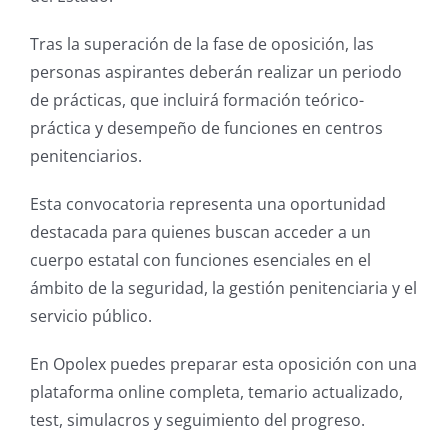
Tras la superación de la fase de oposición, las
personas aspirantes deberán realizar un periodo
de prácticas, que incluirá formación teórico-
práctica y desempeño de funciones en centros
penitenciarios.
Esta convocatoria representa una oportunidad
destacada para quienes buscan acceder a un
cuerpo estatal con funciones esenciales en el
ámbito de la seguridad, la gestión penitenciaria y el
servicio público.
En Opolex puedes preparar esta oposición con una
plataforma online completa, temario actualizado,
test, simulacros y seguimiento del progreso.