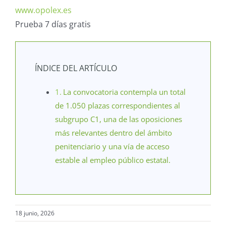
www.opolex.es
Prueba 7 días gratis
ÍNDICE DEL ARTÍCULO
La convocatoria contempla un total
de 1.050 plazas correspondientes al
subgrupo C1, una de las oposiciones
más relevantes dentro del ámbito
penitenciario y una vía de acceso
estable al empleo público estatal.
18 junio, 2026