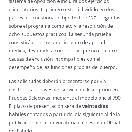
sistema de oposición e incluirá dos ejercicios
eliminatorios. El primero estará dividido en dos
partes: un cuestionario tipo test de 120 preguntas
sobre el programa completo y la resolución de
ocho supuestos prácticos. La segunda prueba
consistirá en un reconocimiento de aptitud
médica, destinado a comprobar que no concurren
causas de exclusión incompatibles con el
desempeño de las funciones propias del cuerpo.
Las solicitudes deberán presentarse por vía
electrónica a través del servicio de Inscripción en
Pruebas Selectivas, mediante el modelo oficial 790.
El plazo de presentación será de
veinte días
hábiles
contados a partir del día siguiente al de la
publicación de la convocatoria en el Boletín Oficial
del Estado.