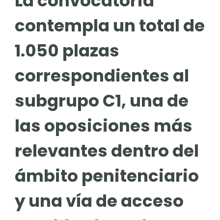
La convocatoria
contempla un total de
1.050 plazas
correspondientes al
subgrupo C1, una de
las oposiciones más
relevantes dentro del
ámbito penitenciario
y una vía de acceso