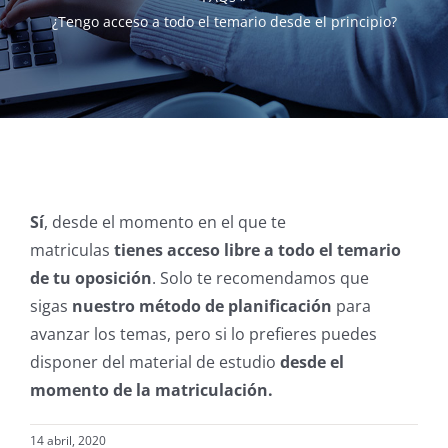
¿Tengo acceso a todo el temario desde el principio?
Sí
, desde el momento en el que te
matriculas
tienes acceso libre a todo el temario
de tu oposición
. Solo te recomendamos que
sigas
nuestro método de planificación
para
avanzar los temas, pero si lo prefieres puedes
disponer del material de estudio
desde el
momento de la matriculación.
14 abril, 2020