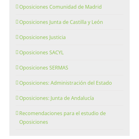
Oposiciones Comunidad de Madrid
Oposiciones Junta de Castilla y León
Oposiciones Justicia
Oposiciones SACYL
Oposiciones SERMAS
Oposiciones: Administración del Estado
Oposiciones: Junta de Andalucía
Recomendaciones para el estudio de
Oposiciones