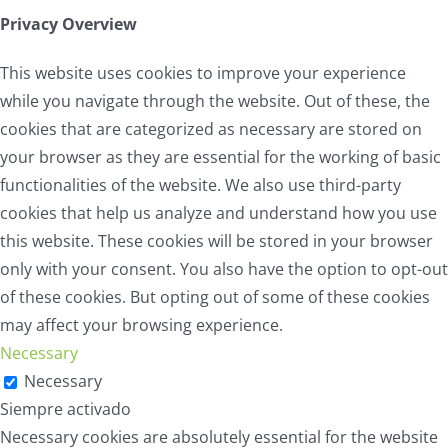
Privacy Overview
This website uses cookies to improve your experience
while you navigate through the website. Out of these, the
cookies that are categorized as necessary are stored on
your browser as they are essential for the working of basic
functionalities of the website. We also use third-party
cookies that help us analyze and understand how you use
this website. These cookies will be stored in your browser
only with your consent. You also have the option to opt-out
of these cookies. But opting out of some of these cookies
may affect your browsing experience.
Necessary
Necessary
Siempre activado
Necessary cookies are absolutely essential for the website