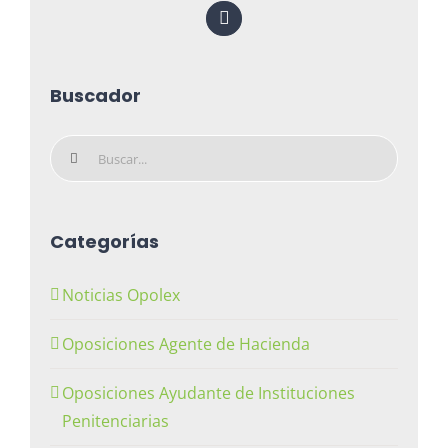
Buscador
Buscar:
Categorías
Noticias Opolex
Oposiciones Agente de Hacienda
Oposiciones Ayudante de Instituciones
Penitenciarias