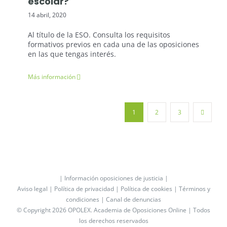
escolar?
14 abril, 2020
Al título de la ESO. Consulta los requisitos
formativos previos en cada una de las oposiciones
en las que tengas interés.
Más información
1
2
3
| Información oposiciones de justicia |
Aviso legal |
Política de privacidad |
Política de cookies |
Términos y
condiciones |
Canal de denuncias
© Copyright 2026 OPOLEX.
Academia de Oposiciones Online
| Todos
los derechos reservados