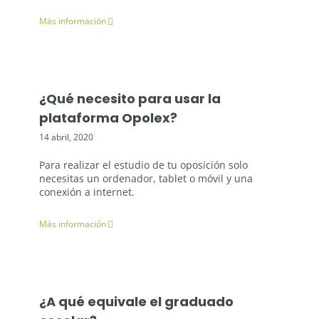
Más información
¿Qué necesito para usar la
plataforma Opolex?
14 abril, 2020
Para realizar el estudio de tu oposición solo
necesitas un ordenador, tablet o móvil y una
conexión a internet.
Más información
¿A qué equivale el graduado