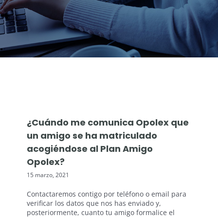
¿Cuándo me comunica Opolex que
un amigo se ha matriculado
acogiéndose al Plan Amigo
Opolex?
15 marzo, 2021
Contactaremos contigo por teléfono o email para
verificar los datos que nos has enviado y,
posteriormente, cuanto tu amigo formalice el