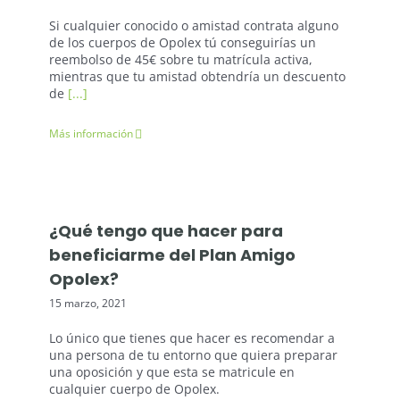
Si cualquier conocido o amistad contrata alguno
de los cuerpos de Opolex tú conseguirías un
reembolso de 45€ sobre tu matrícula activa,
mientras que tu amistad obtendría un descuento
de
[...]
Más información
¿Qué tengo que hacer para
beneficiarme del Plan Amigo
Opolex?
15 marzo, 2021
Lo único que tienes que hacer es recomendar a
una persona de tu entorno que quiera preparar
una oposición y que esta se matricule en
cualquier cuerpo de Opolex.