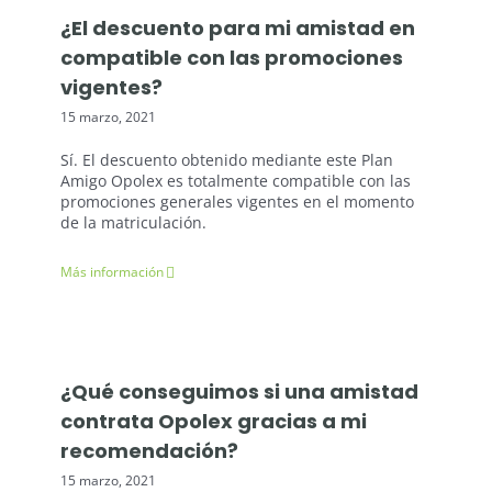
¿El descuento para mi amistad en
compatible con las promociones
vigentes?
15 marzo, 2021
Sí. El descuento obtenido mediante este Plan
Amigo Opolex es totalmente compatible con las
promociones generales vigentes en el momento
de la matriculación.
Más información
¿Qué conseguimos si una amistad
contrata Opolex gracias a mi
recomendación?
15 marzo, 2021