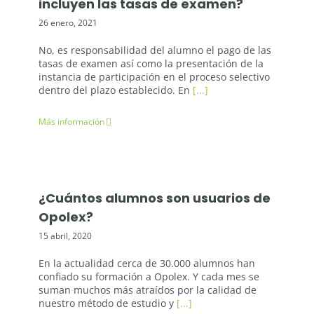
incluyen las tasas de examen?
26 enero, 2021
No, es responsabilidad del alumno el pago de las
tasas de examen así como la presentación de la
instancia de participación en el proceso selectivo
dentro del plazo establecido. En
[...]
Más información
¿Cuántos alumnos son usuarios de
Opolex?
15 abril, 2020
En la actualidad cerca de 30.000 alumnos han
confiado su formación a Opolex. Y cada mes se
suman muchos más atraídos por la calidad de
nuestro método de estudio y
[...]