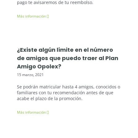
pago te avisaremos de tu reembolso.
Más información
¿Existe algún límite en el número
de amigos que puedo traer al Plan
Amigo Opolex?
15 marzo, 2021
Se podrán matricular hasta 4 amigos, conocidos o
familiares con tu recomendación antes de que
acabe el plazo de la promoción.
Más información