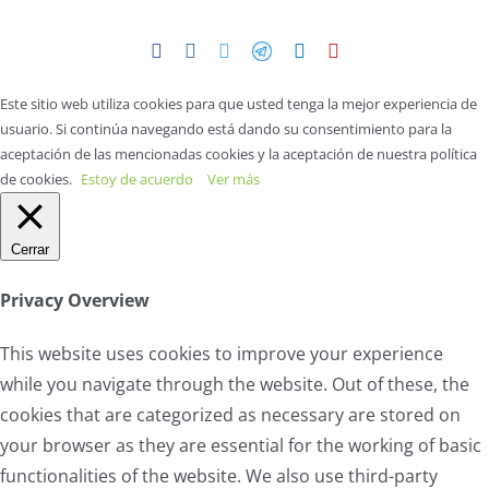
Facebook
Instagram
Twitter
Telegram
LinkedIn
YouTube
Este sitio web utiliza cookies para que usted tenga la mejor experiencia de
usuario. Si continúa navegando está dando su consentimiento para la
aceptación de las mencionadas cookies y la aceptación de nuestra política
de cookies.
Estoy de acuerdo
Ver más
Cerrar
Privacy Overview
This website uses cookies to improve your experience
while you navigate through the website. Out of these, the
cookies that are categorized as necessary are stored on
your browser as they are essential for the working of basic
functionalities of the website. We also use third-party