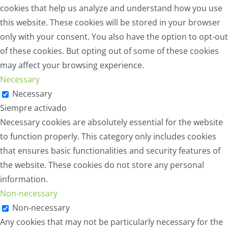
cookies that help us analyze and understand how you use
this website. These cookies will be stored in your browser
only with your consent. You also have the option to opt-out
of these cookies. But opting out of some of these cookies
may affect your browsing experience.
Necessary
Necessary
Siempre activado
Necessary cookies are absolutely essential for the website
to function properly. This category only includes cookies
that ensures basic functionalities and security features of
the website. These cookies do not store any personal
information.
Non-necessary
Non-necessary
Any cookies that may not be particularly necessary for the