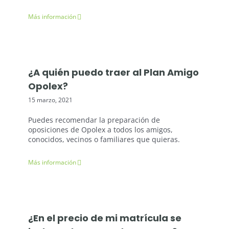
Más información
¿A quién puedo traer al Plan Amigo
Opolex?
15 marzo, 2021
Puedes recomendar la preparación de
oposiciones de Opolex a todos los amigos,
conocidos, vecinos o familiares que quieras.
Más información
¿En el precio de mi matrícula se