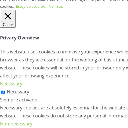
cookies.
Estoy de acuerdo
Ver más
Cerrar
Privacy Overview
This website uses cookies to improve your experience while
browser as they are essential for the working of basic func
website. These cookies will be stored in your browser only 
affect your browsing experience.
Necessary
Necessary
Siempre activado
Necessary cookies are absolutely essential for the website t
website. These cookies do not store any personal informati
Non-necessary