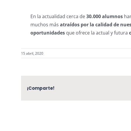
En la actualidad cerca de
30.000 alumnos
han
muchos más
atraídos por la calidad de nu
oportunidades
que ofrece la actual y futura
15 abril, 2020
¡Comparte!