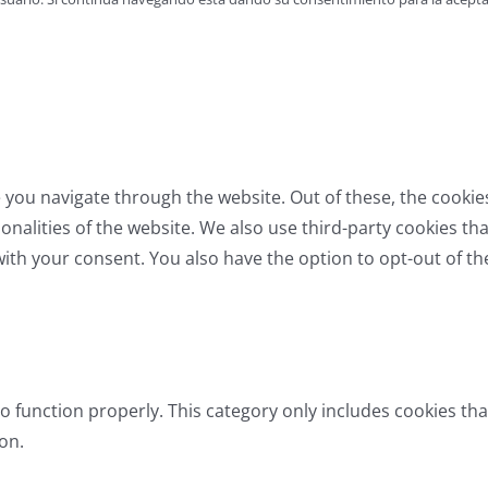
 you navigate through the website. Out of these, the cookie
tionalities of the website. We also use third-party cookies 
with your consent. You also have the option to opt-out of t
o function properly. This category only includes cookies tha
on.