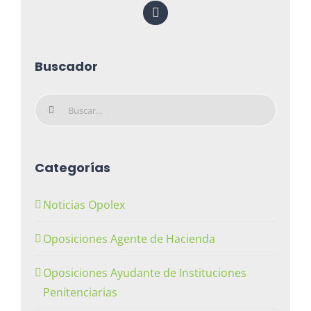
Buscador
Buscar:
Categorías
Noticias Opolex
Oposiciones Agente de Hacienda
Oposiciones Ayudante de Instituciones
Penitenciarias