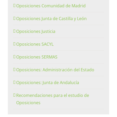
Oposiciones Comunidad de Madrid
Oposiciones Junta de Castilla y León
Oposiciones Justicia
Oposiciones SACYL
Oposiciones SERMAS
Oposiciones: Administración del Estado
Oposiciones: Junta de Andalucía
Recomendaciones para el estudio de
Oposiciones