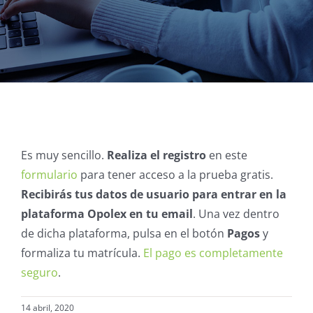
Es muy sencillo.
Realiza el registro
en este
formulario
para tener acceso a la prueba gratis.
Recibirás tus datos de usuario para entrar en la
plataforma Opolex en tu email
. Una vez dentro
de dicha plataforma, pulsa en el botón
Pagos
y
formaliza tu matrícula.
El pago es completamente
seguro
.
14 abril, 2020