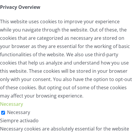
Privacy Overview
This website uses cookies to improve your experience
while you navigate through the website. Out of these, the
cookies that are categorized as necessary are stored on
your browser as they are essential for the working of basic
functionalities of the website. We also use third-party
cookies that help us analyze and understand how you use
this website. These cookies will be stored in your browser
only with your consent. You also have the option to opt-out
of these cookies. But opting out of some of these cookies
may affect your browsing experience.
Necessary
Necessary
Siempre activado
Necessary cookies are absolutely essential for the website