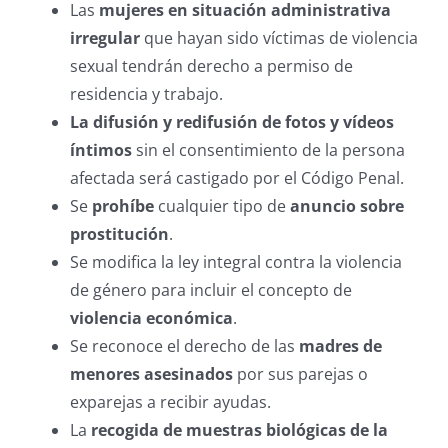
Las
mujeres en situación administrativa
irregular
que hayan sido víctimas de violencia
sexual tendrán derecho a permiso de
residencia y trabajo.
La difusión y redifusión de fotos y vídeos
íntimos
sin el consentimiento de la persona
afectada será castigado por el Código Penal.
Se
prohíbe
cualquier tipo de
anuncio sobre
prostitución
.
Se modifica la ley integral contra la violencia
de género para incluir el concepto de
violencia económica
.
Se reconoce el derecho de las
madres de
menores asesinados
por sus parejas o
exparejas a recibir ayudas.
La
recogida de muestras biológicas de la