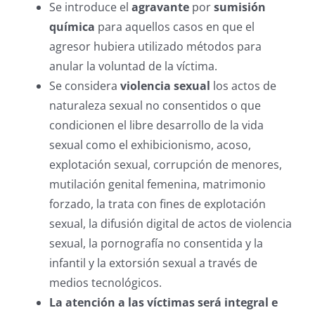
Se introduce el
agravante
por
sumisión
química
para aquellos casos en que el
agresor hubiera utilizado métodos para
anular la voluntad de la víctima.
Se considera
violencia sexual
los actos de
naturaleza sexual no consentidos o que
condicionen el libre desarrollo de la vida
sexual como el exhibicionismo, acoso,
explotación sexual, corrupción de menores,
mutilación genital femenina, matrimonio
forzado, la trata con fines de explotación
sexual, la difusión digital de actos de violencia
sexual, la pornografía no consentida y la
infantil y la extorsión sexual a través de
medios tecnológicos.
La atención a las víctimas será integral e