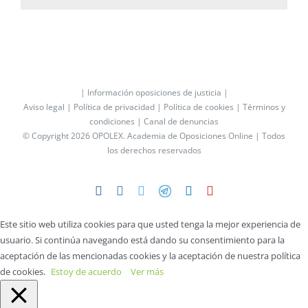
| Información oposiciones de justicia |
Aviso legal |
Política de privacidad |
Política de cookies |
Términos y
condiciones |
Canal de denuncias
© Copyright 2026 OPOLEX.
Academia de Oposiciones Online
| Todos
los derechos reservados
Facebook
Instagram
Twitter
Telegram
LinkedIn
YouTube
Este sitio web utiliza cookies para que usted tenga la mejor experiencia de
usuario. Si continúa navegando está dando su consentimiento para la
aceptación de las mencionadas cookies y la aceptación de nuestra política
de cookies.
Estoy de acuerdo
Ver más