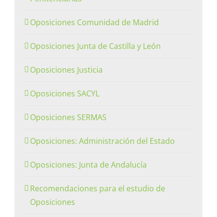
Oposiciones Comunidad de Madrid
Oposiciones Junta de Castilla y León
Oposiciones Justicia
Oposiciones SACYL
Oposiciones SERMAS
Oposiciones: Administración del Estado
Oposiciones: Junta de Andalucía
Recomendaciones para el estudio de
Oposiciones