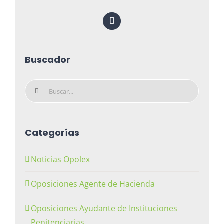
Buscador
Buscar:
Categorías
Noticias Opolex
Oposiciones Agente de Hacienda
Oposiciones Ayudante de Instituciones
Penitenciarias