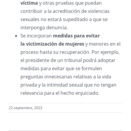
víctima
y otras pruebas que puedan
contribuir a la acreditación de violencias
sexuales no estará supeditado a que se
interponga denuncia.
Se incorporan
medidas para evitar
la victimización de mujeres
y menores en el
proceso hasta su recuperación. Por ejemplo,
el presidente de un tribunal podrá adoptar
medidas para evitar que se formulen
preguntas innecesarias relativas a la vida
privada y la intimidad sexual que no tengan
relevancia para el hecho enjuiciado.
22 septiembre, 2022