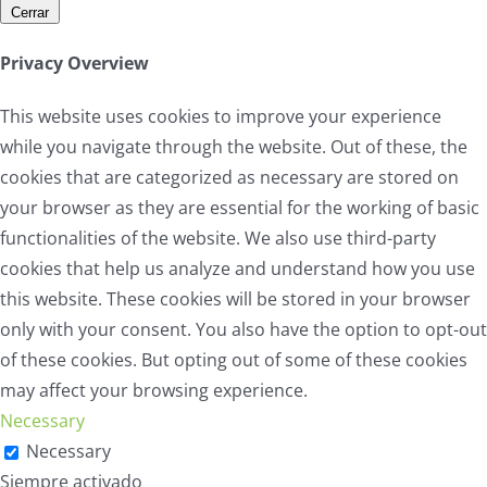
Cerrar
Privacy Overview
This website uses cookies to improve your experience
while you navigate through the website. Out of these, the
cookies that are categorized as necessary are stored on
your browser as they are essential for the working of basic
functionalities of the website. We also use third-party
cookies that help us analyze and understand how you use
this website. These cookies will be stored in your browser
only with your consent. You also have the option to opt-out
of these cookies. But opting out of some of these cookies
may affect your browsing experience.
Necessary
Necessary
Siempre activado