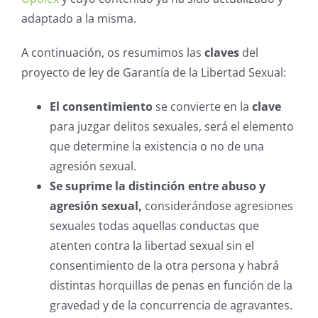
adaptado a la misma.
A continuación, os resumimos las
claves
del
proyecto de ley de Garantía de la Libertad Sexual:
El consentimiento
se convierte en la
clave
para juzgar delitos sexuales, será el elemento
que determine la existencia o no de una
agresión sexual.
Se suprime la distinción entre abuso y
agresión sexual,
considerándose agresiones
sexuales todas aquellas conductas que
atenten contra la libertad sexual sin el
consentimiento de la otra persona y habrá
distintas horquillas de penas en función de la
gravedad y de la concurrencia de agravantes.