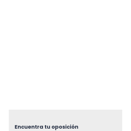
Encuentra tu oposición