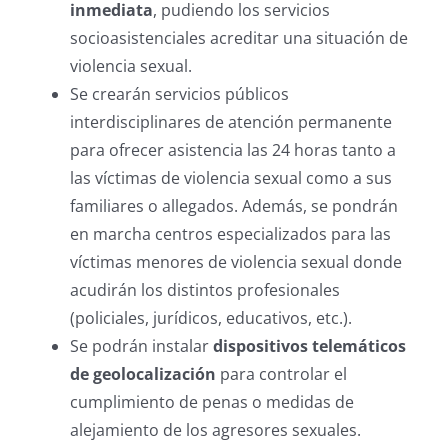
inmediata
, pudiendo los servicios
socioasistenciales acreditar una situación de
violencia sexual.
Se crearán servicios públicos
interdisciplinares de atención permanente
para ofrecer asistencia las 24 horas tanto a
las víctimas de violencia sexual como a sus
familiares o allegados. Además, se pondrán
en marcha centros especializados para las
víctimas menores de violencia sexual donde
acudirán los distintos profesionales
(policiales, jurídicos, educativos, etc.).
Se podrán instalar
dispositivos telemáticos
de geolocalización
para controlar el
cumplimiento de penas o medidas de
alejamiento de los agresores sexuales.