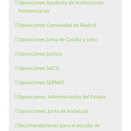
Oposiciones Ayudante de Instituciones
Penitenciarias
Oposiciones Comunidad de Madrid
Oposiciones Junta de Castilla y León
Oposiciones Justicia
Oposiciones SACYL
Oposiciones SERMAS
Oposiciones: Administración del Estado
Oposiciones: Junta de Andalucía
Recomendaciones para el estudio de