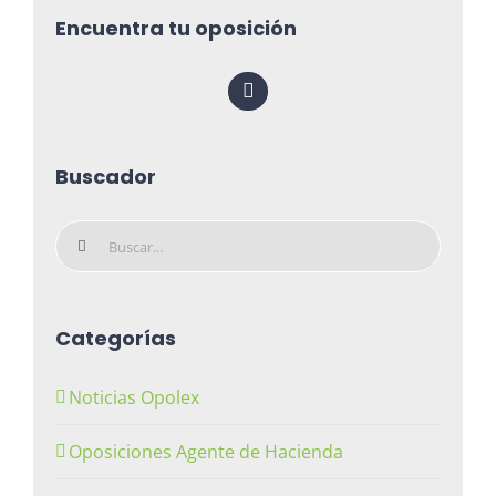
Encuentra tu oposición
Buscador
Buscar:
Categorías
Noticias Opolex
Oposiciones Agente de Hacienda