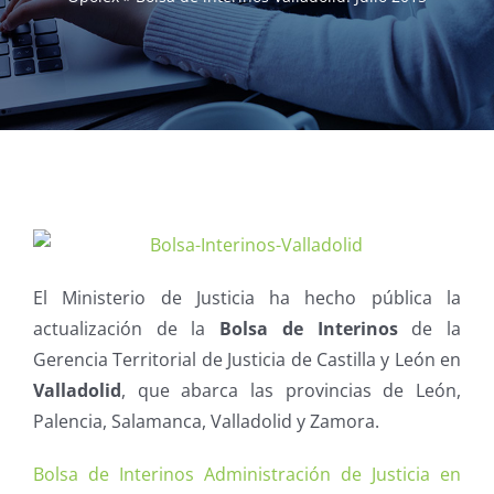
El Ministerio de Justicia ha hecho pública la
actualización de la
Bolsa de Interinos
de la
Gerencia Territorial de Justicia de Castilla y León en
Valladolid
, que abarca las provincias de León,
Palencia, Salamanca, Valladolid y Zamora.
Bolsa de Interinos Administración de Justicia en