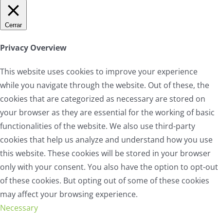
Cerrar
Privacy Overview
This website uses cookies to improve your experience
while you navigate through the website. Out of these, the
cookies that are categorized as necessary are stored on
your browser as they are essential for the working of basic
functionalities of the website. We also use third-party
cookies that help us analyze and understand how you use
this website. These cookies will be stored in your browser
only with your consent. You also have the option to opt-out
of these cookies. But opting out of some of these cookies
may affect your browsing experience.
Necessary