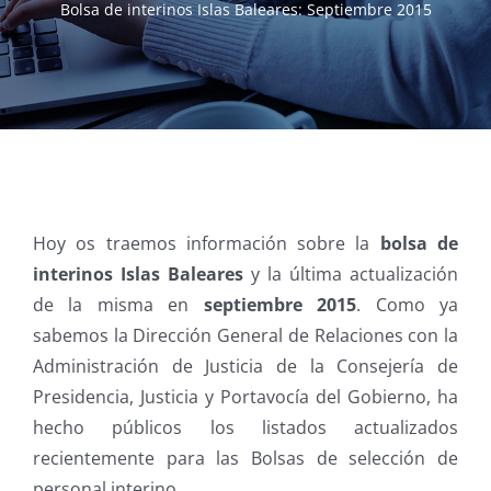
Bolsa de interinos Islas Baleares: Septiembre 2015
Hoy os traemos información sobre la
bolsa de
interinos Islas Baleares
y la última actualización
de la misma en
septiembre 2015
. Como ya
sabemos la Dirección General de Relaciones con la
Administración de Justicia de la Consejería de
Presidencia, Justicia y Portavocía del Gobierno, ha
hecho públicos los listados actualizados
recientemente para las Bolsas de selección de
personal interino.