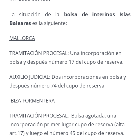
La situación de la
bolsa de interinos Islas
Baleares
es la siguiente:
MALLORCA
TRAMITACIÓN PROCESAL: Una incorporación en
bolsa y después número 17 del cupo de reserva.
AUXILIO JUDICIAL: Dos incorporaciones en bolsa y
después número 74 del cupo de reserva.
IBIZA-FORMENTERA
TRAMITACIÓN PROCESAL: Bolsa agotada, una
incorporación primer lugar cupo de reserva (alta
art.17) y luego el número 45 del cupo de reserva.