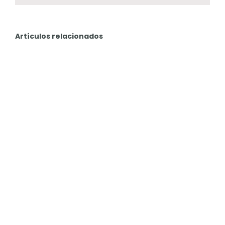
Artículos relacionados