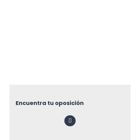
Encuentra tu oposición