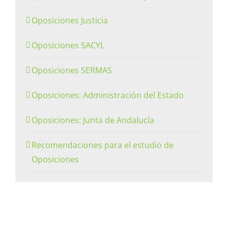
Oposiciones Justicia
Oposiciones SACYL
Oposiciones SERMAS
Oposiciones: Administración del Estado
Oposiciones: Junta de Andalucía
Recomendaciones para el estudio de
Oposiciones