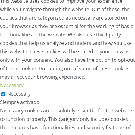
This website uses cookies to improve your experience
while you navigate through the website. Out of these, the
cookies that are categorized as necessary are stored on
your browser as they are essential for the working of basic
functionalities of the website. We also use third-party
cookies that help us analyze and understand how you use
this website. These cookies will be stored in your browser
only with your consent. You also have the option to opt-out
of these cookies. But opting out of some of these cookies
may affect your browsing experience.
Necessary
Necessary
Siempre activado
Necessary cookies are absolutely essential for the website
to function properly. This category only includes cookies
that ensures basic functionalities and security features of