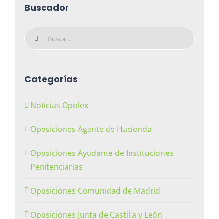
Buscador
Buscar:
Categorías
Noticias Opolex
Oposiciones Agente de Hacienda
Oposiciones Ayudante de Instituciones
Penitenciarias
Oposiciones Comunidad de Madrid
Oposiciones Junta de Castilla y León