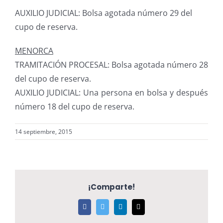
AUXILIO JUDICIAL: Bolsa agotada número 29 del
cupo de reserva.
MENORCA
TRAMITACIÓN PROCESAL: Bolsa agotada número 28
del cupo de reserva.
AUXILIO JUDICIAL: Una persona en bolsa y después
número 18 del cupo de reserva.
14 septiembre, 2015
¡Comparte!
Facebook
Twitter
LinkedIn
Correo
electrónico