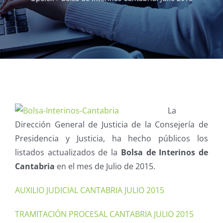
La
Dirección General de Justicia de la Consejería de
Presidencia y Justicia, ha hecho públicos los
listados actualizados de la
Bolsa de Interinos de
Cantabria
en el mes de Julio de 2015.
AUXILIO JUDICIAL CANTABRIA JULIO 2015
TRAMITACIÓN PROCESAL CANTABRIA JULIO 2015