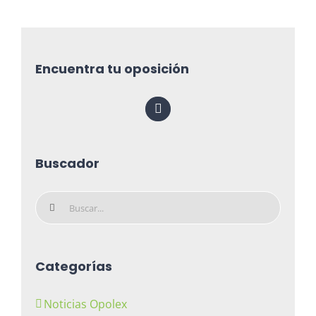
Encuentra tu oposición
Buscador
Buscar:
Categorías
Noticias Opolex