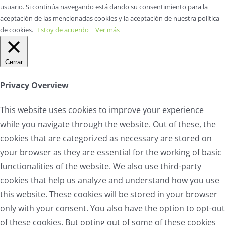
usuario. Si continúa navegando está dando su consentimiento para la
aceptación de las mencionadas cookies y la aceptación de nuestra política
de cookies.
Estoy de acuerdo
Ver más
Cerrar
Privacy Overview
This website uses cookies to improve your experience
while you navigate through the website. Out of these, the
cookies that are categorized as necessary are stored on
your browser as they are essential for the working of basic
functionalities of the website. We also use third-party
cookies that help us analyze and understand how you use
this website. These cookies will be stored in your browser
only with your consent. You also have the option to opt-out
of these cookies. But opting out of some of these cookies