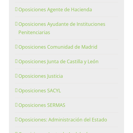
Oposiciones Agente de Hacienda
Oposiciones Ayudante de Instituciones
Penitenciarias
Oposiciones Comunidad de Madrid
Oposiciones Junta de Castilla y León
Oposiciones Justicia
Oposiciones SACYL
Oposiciones SERMAS
Oposiciones: Administración del Estado