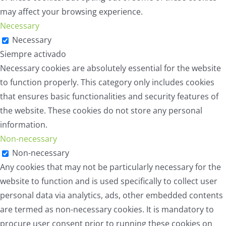
may affect your browsing experience.
Necessary
Necessary
Siempre activado
Necessary cookies are absolutely essential for the website
to function properly. This category only includes cookies
that ensures basic functionalities and security features of
the website. These cookies do not store any personal
information.
Non-necessary
Non-necessary
Any cookies that may not be particularly necessary for the
website to function and is used specifically to collect user
personal data via analytics, ads, other embedded contents
are termed as non-necessary cookies. It is mandatory to
procure user consent prior to running these cookies on