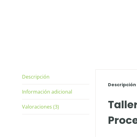
Descripción
Descripción
Información adicional
Talle
Valoraciones (3)
Proce