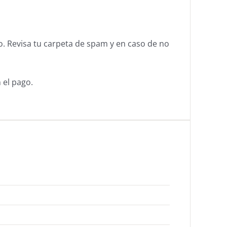
o. Revisa tu carpeta de spam y en caso de no
 el pago.