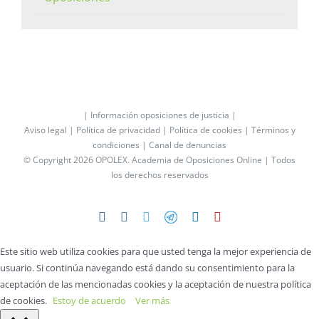
| Información oposiciones de justicia |
Aviso legal |
Política de privacidad |
Política de cookies |
Términos y
condiciones |
Canal de denuncias
© Copyright 2026 OPOLEX.
Academia de Oposiciones Online
| Todos
los derechos reservados
Facebook
Instagram
Twitter
Telegram
LinkedIn
YouTube
Este sitio web utiliza cookies para que usted tenga la mejor experiencia de
usuario. Si continúa navegando está dando su consentimiento para la
aceptación de las mencionadas cookies y la aceptación de nuestra política
de cookies.
Estoy de acuerdo
Ver más