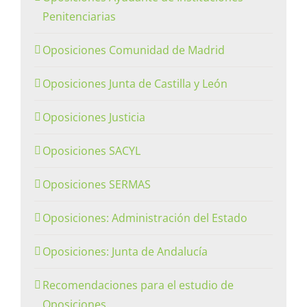
Penitenciarias
Oposiciones Comunidad de Madrid
Oposiciones Junta de Castilla y León
Oposiciones Justicia
Oposiciones SACYL
Oposiciones SERMAS
Oposiciones: Administración del Estado
Oposiciones: Junta de Andalucía
Recomendaciones para el estudio de
Oposiciones