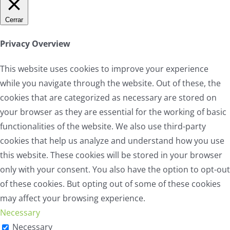
Cerrar
Privacy Overview
This website uses cookies to improve your experience
while you navigate through the website. Out of these, the
cookies that are categorized as necessary are stored on
your browser as they are essential for the working of basic
functionalities of the website. We also use third-party
cookies that help us analyze and understand how you use
this website. These cookies will be stored in your browser
only with your consent. You also have the option to opt-out
of these cookies. But opting out of some of these cookies
may affect your browsing experience.
Necessary
Necessary