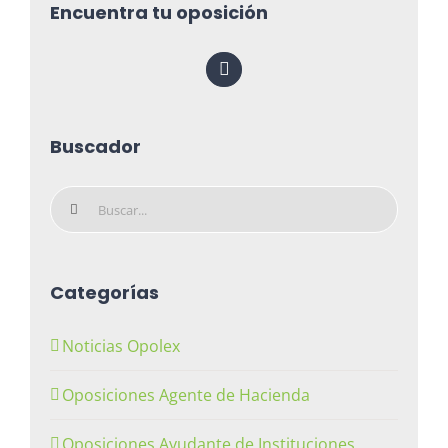
Encuentra tu oposición
Buscador
Buscar:
Categorías
Noticias Opolex
Oposiciones Agente de Hacienda
Oposiciones Ayudante de Instituciones