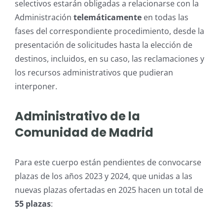
selectivos estarán obligadas a relacionarse con la
Administración
telemáticamente
en todas las
fases del correspondiente procedimiento, desde la
presentación de solicitudes hasta la elección de
destinos, incluidos, en su caso, las reclamaciones y
los recursos administrativos que pudieran
interponer.
Administrativo de la
Comunidad de Madrid
Para este cuerpo están pendientes de convocarse
plazas de los años 2023 y 2024, que unidas a las
nuevas plazas ofertadas en 2025 hacen un total de
55 plazas
: