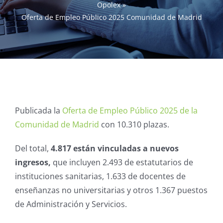
Opolex
»
Oferta de Empleo Público 2025 Comunidad de Madrid
Publicada la
Oferta de Empleo Público 2025 de la
Comunidad de Madrid
con 10.310 plazas.
Del total,
4.817 están vinculadas a nuevos
ingresos,
que incluyen 2.493 de estatutarios de
instituciones sanitarias, 1.633 de docentes de
enseñanzas no universitarias y otros 1.367 puestos
de Administración y Servicios.