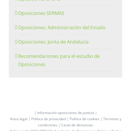
Oposiciones SERMAS
Oposiciones: Administración del Estado
Oposiciones: Junta de Andalucía
Recomendaciones para el estudio de
Oposiciones
| Información oposiciones de justicia |
Aviso legal |
Política de privacidad |
Política de cookies |
Términos y
condiciones |
Canal de denuncias