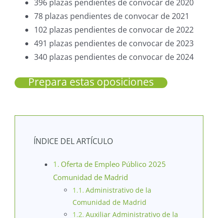
396 plazas pendientes de convocar de 2020
78 plazas pendientes de convocar de 2021
102 plazas pendientes de convocar de 2022
491 plazas pendientes de convocar de 2023
340 plazas pendientes de convocar de 2024
Prepara estas oposiciones
ÍNDICE DEL ARTÍCULO
Oferta de Empleo Público 2025
Comunidad de Madrid
Administrativo de la
Comunidad de Madrid
Auxiliar Administrativo de la