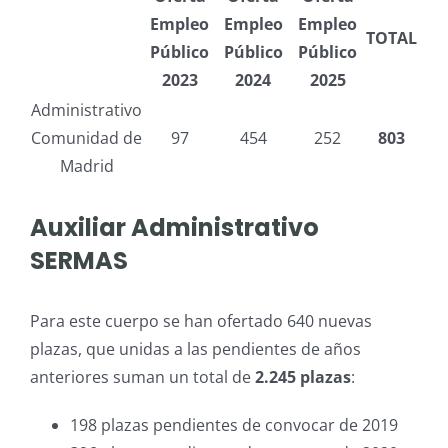
Empleo
Empleo
Empleo
TOTAL
Público
Público
Público
2023
2024
2025
Administrativo
Comunidad de
97
454
252
803
Madrid
Auxiliar Administrativo
SERMAS
Para este cuerpo se han ofertado 640 nuevas
plazas, que unidas a las pendientes de años
anteriores suman un total de
2.245 plazas
:
198 plazas pendientes de convocar de 2019