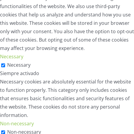
functionalities of the website. We also use third-party
cookies that help us analyze and understand how you use
this website. These cookies will be stored in your browser
only with your consent. You also have the option to opt-out
of these cookies. But opting out of some of these cookies
may affect your browsing experience.
Necessary
Necessary
Siempre activado
Necessary cookies are absolutely essential for the website
to function properly. This category only includes cookies
that ensures basic functionalities and security features of
the website. These cookies do not store any personal
information.
Non-necessary
Non-necessary