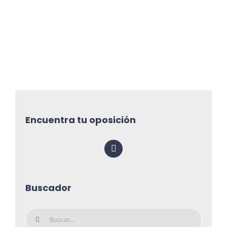
Encuentra tu oposición
Buscador
Buscar: