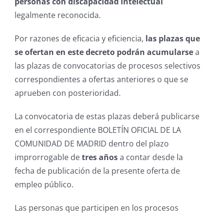
personas con discapacidad intelectual
legalmente reconocida.
Por razones de eficacia y eficiencia,
las plazas que
se ofertan en este decreto podrán acumularse
a
las plazas de convocatorias de procesos selectivos
correspondientes a ofertas anteriores o que se
aprueben con posterioridad.
La convocatoria de estas plazas deberá publicarse
en el correspondiente BOLETÍN OFICIAL DE LA
COMUNIDAD DE MADRID dentro del plazo
improrrogable de
tres años
a contar desde la
fecha de publicación de la presente oferta de
empleo público.
Las personas que participen en los procesos