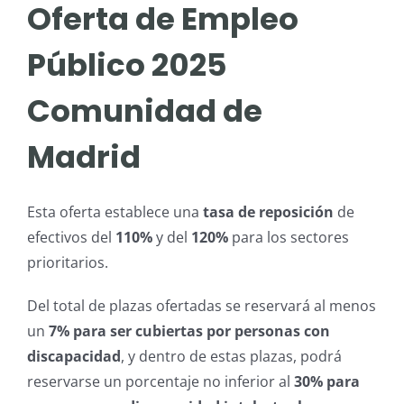
Oferta de Empleo
Público 2025
Comunidad de
Madrid
Esta oferta establece una
tasa de reposición
de
efectivos del
110%
y del
120%
para los sectores
prioritarios.
Del total de plazas ofertadas se reservará al menos
un
7% para ser cubiertas por personas con
discapacidad
, y dentro de estas plazas, podrá
reservarse un porcentaje no inferior al
30% para