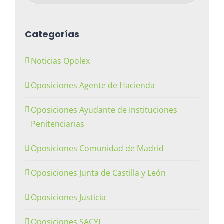
Categorías
Noticias Opolex
Oposiciones Agente de Hacienda
Oposiciones Ayudante de Instituciones
Penitenciarias
Oposiciones Comunidad de Madrid
Oposiciones Junta de Castilla y León
Oposiciones Justicia
Oposiciones SACYL