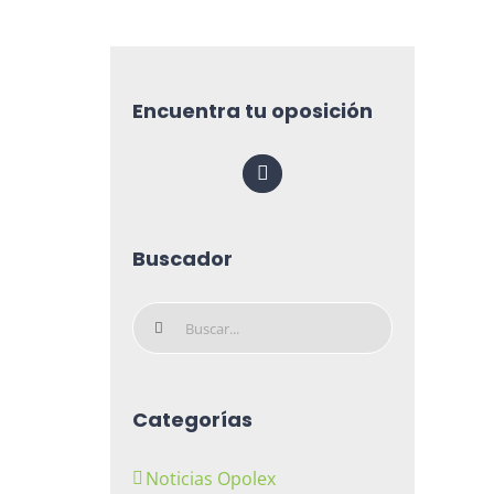
Encuentra tu oposición
Buscador
Buscar:
Categorías
Noticias Opolex