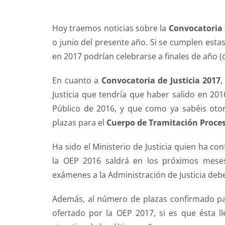
Hoy traemos noticias sobre la
Convocatoria 
o junio del presente año. Si se cumplen estas
en 2017 podrían celebrarse a finales de año 
En cuanto a
Convocatoria de Justicia 2017
,
Justicia que tendría que haber salido en 201
Público de 2016, y que como ya sabéis oto
plazas para el
Cuerpo de Tramitación Proce
Ha sido el Ministerio de Justicia quien ha c
la OEP 2016 saldrá en los próximos mese
exámenes a la Administración de Justicia debe
Además, al número de plazas confirmado par
ofertado por la OEP 2017, si es que ésta 