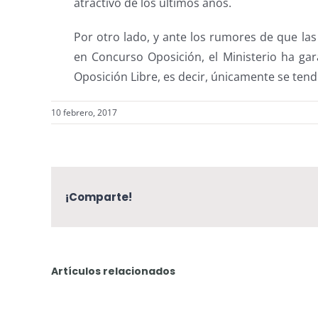
atractivo de los últimos años.
Por otro lado, y ante los rumores de que las
en Concurso Oposición, el Ministerio ha ga
Oposición Libre, es decir, únicamente se ten
10 febrero, 2017
¡Comparte!
Artículos relacionados