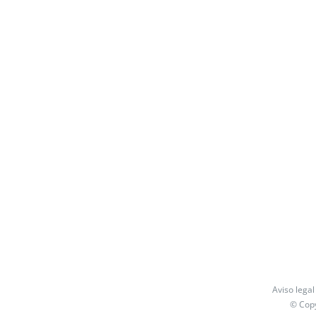
Aviso legal
© Cop