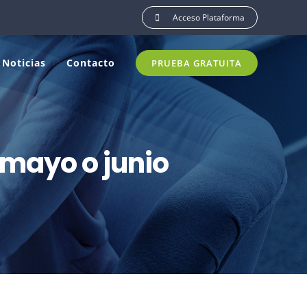
Acceso Plataforma
Noticias
Contacto
PRUEBA GRATUITA
 mayo o junio