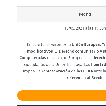
Fecha
18/05/2021 a las 19:30h
En este taller veremos la
Unión Europea. Tr
modificativos
. El
Derecho comunitario y su
Competencias
de la Unión Europea. Los
derech
ciudadanos de la Unión Europea. Las
libertad
Europea. La
representación de las CCAA
ante l
referencia al Brexit
.