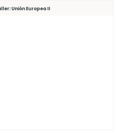
ller: Unión Europea II