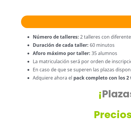
Número de talleres:
2 talleres con diferent
Duración de cada taller:
60 minutos
Aforo máximo por taller:
35 alumnos
La matriculación será por orden de inscripc
En caso de que se superen las plazas dispon
Adquiere ahora el
pack completo con los 2 
¡
Plaza
Precios