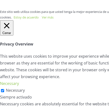
Este sitio web utiliza cookies para que usted tenga la mejor experiencia de
cookies.
Estoy de acuerdo
Ver más
Cerrar
Privacy Overview
This website uses cookies to improve your experience while
browser as they are essential for the working of basic func
website. These cookies will be stored in your browser only 
affect your browsing experience.
Necessary
Necessary
Siempre activado
Necessary cookies are absolutely essential for the website t