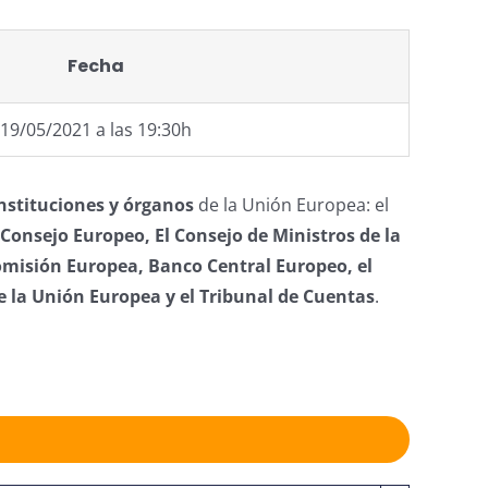
Fecha
19/05/2021 a las 19:30h
nstituciones y órganos
de la Unión Europea: el
Consejo Europeo, El Consejo de Ministros de la
omisión Europea, Banco Central Europeo, el
de la Unión Europea y el Tribunal de Cuentas
.