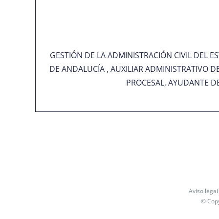
GESTIÓN DE LA ADMINISTRACIÓN CIVIL DEL 
DE ANDALUCÍA , AUXILIAR ADMINISTRATIVO DE
PROCESAL, AYUDANTE DE 
Aviso legal
© Cop