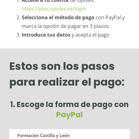
Accede a tu cuenta
de Opolex:
https://plus.opolex.es/login
Selecciona el método de pago
con PayPal y
marca la opción de pagar en 3 plazos
Introduce tus datos
y acepta el pago
Estos son los pasos
para realizar el pago:
1. Escoge la forma de pago con
PayPal