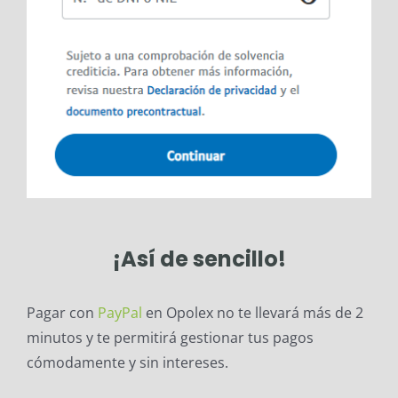
¡Así de sencillo!
Pagar con
PayPal
en Opolex no te llevará más de 2
minutos y te permitirá gestionar tus pagos
cómodamente y sin intereses.