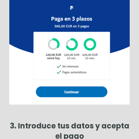
3. Introduce tus datos y acepta
el pago