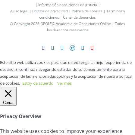
| Información oposiciones de justicia |
Aviso legal |
Política de privacidad |
Política de cookies |
Términos y
condiciones |
Canal de denuncias
© Copyright 2026 OPOLEX.
Academia de Oposiciones Online
| Todos
los derechos reservados
Facebook
Instagram
Twitter
Telegram
LinkedIn
YouTube
Este sitio web utiliza cookies para que usted tenga la mejor experiencia de
usuario. Si continúa navegando está dando su consentimiento para la
aceptación de las mencionadas cookies y la aceptación de nuestra política
de cookies.
Estoy de acuerdo
Ver más
Cerrar
Privacy Overview
This website uses cookies to improve your experience