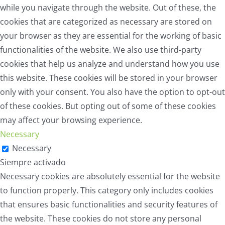
while you navigate through the website. Out of these, the
cookies that are categorized as necessary are stored on
your browser as they are essential for the working of basic
functionalities of the website. We also use third-party
cookies that help us analyze and understand how you use
this website. These cookies will be stored in your browser
only with your consent. You also have the option to opt-out
of these cookies. But opting out of some of these cookies
may affect your browsing experience.
Necessary
Necessary
Siempre activado
Necessary cookies are absolutely essential for the website
to function properly. This category only includes cookies
that ensures basic functionalities and security features of
the website. These cookies do not store any personal