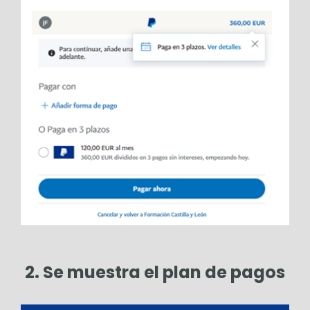
2. Se muestra el plan de pagos