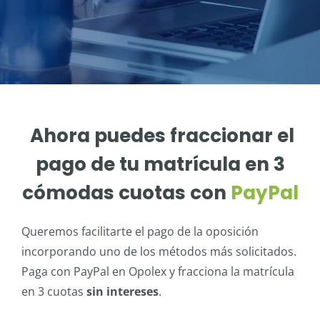
Ahora puedes fraccionar el
pago de tu matrícula en 3
cómodas cuotas con
PayPal
Queremos facilitarte el pago de la oposición
incorporando uno de los métodos más solicitados.
Paga con PayPal en Opolex y fracciona la matrícula
en 3 cuotas
sin intereses
.