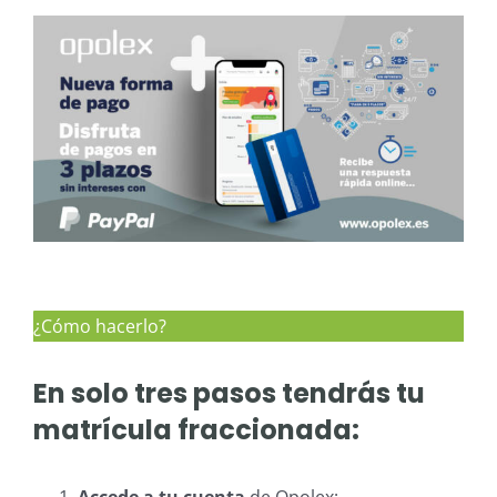
¿Cómo hacerlo?
En solo tres pasos tendrás tu
matrícula fraccionada: