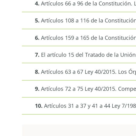
4.
Artículos 66 a 96 de la Constitución
5.
Artículos 108 a 116 de la Constituci
6.
Artículos 159 a 165 de la Constitució
7.
El artículo 15 del Tratado de la Unió
8.
Artículos 63 a 67 Ley 40/2015. Los Ór
9.
Artículos 72 a 75 Ley 40/2015. Compe
10.
Artículos 31 a 37 y 41 a 44 Ley 7/19