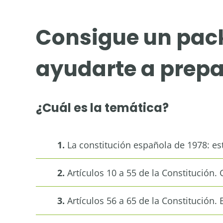
Consigue un pack
ayudarte a prepa
¿Cuál es la temática?
1.
La constitución española de 1978: est
2.
Artículos 10 a 55 de la Constitución. 
3.
Artículos 56 a 65 de la Constitución. 