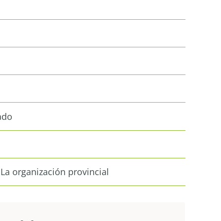
ado
 La organización provincial