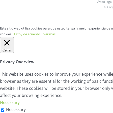
Aviso legal
© Cop
Este sitio web utiliza cookies para que usted tenga la mejor experiencia de
cookies.
Estoy de acuerdo
Ver más
Cerrar
Privacy Overview
This website uses cookies to improve your experience while
browser as they are essential for the working of basic func
website. These cookies will be stored in your browser only 
affect your browsing experience.
Necessary
Necessary