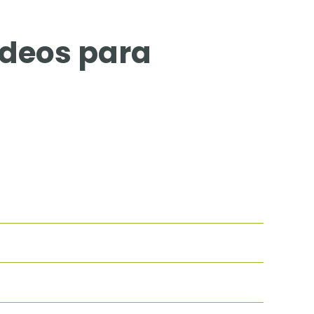
ídeos para