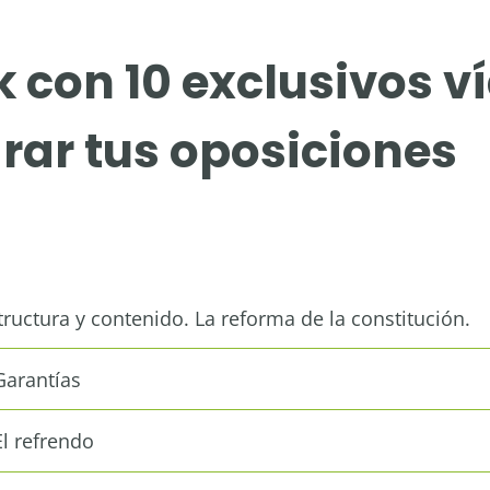
 con 10 exclusivos v
rar tus oposiciones
ructura y contenido. La reforma de la constitución.
Garantías
El refrendo