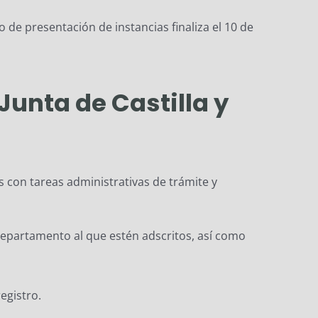
zo de presentación de instancias finaliza el 10 de
Junta de Castilla y
 con tareas administrativas de trámite y
Departamento al que estén adscritos, así como
egistro.