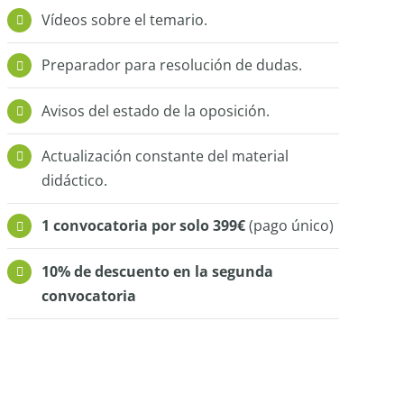
Vídeos sobre el temario.
Preparador para resolución de dudas.
Avisos del estado de la oposición.
Actualización constante del material
didáctico.
1 convocatoria por solo 399€
(pago único)
10% de descuento en la segunda
convocatoria