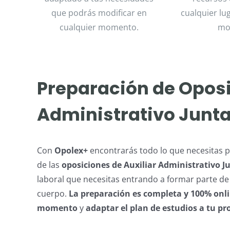
que podrás modificar en
cualquier lu
cualquier momento.
mo
Preparación de Oposi
Administrativo Junta 
Con
Opolex+
encontrarás todo lo que necesitas pa
de las
oposiciones de Auxiliar Administrativo Ju
laboral que necesitas entrando a formar parte de 
cuerpo.
La preparación es completa y 100% onl
momento
y
adaptar el plan de estudios a tu pr