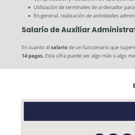
Utilización de terminales de ordenador para 
En general, realización de actividades admin
Salario de Auxiliar Administr
En cuanto al
salario
de un funcionario que super
14 pagas.
Esta cifra puede ser algo más o algo me