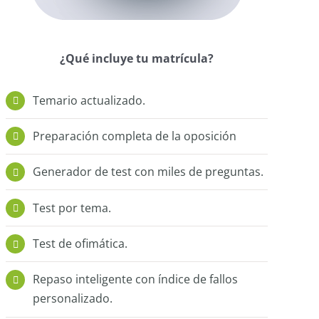
¿Qué incluye tu matrícula?
Temario actualizado.
Preparación completa de la oposición
Generador de test con miles de preguntas.
Test por tema.
Test de ofimática.
Repaso inteligente con índice de fallos
personalizado.