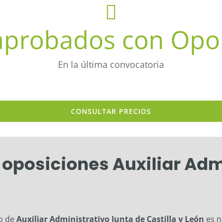
probados con Opo
En la última convocatoria
CONSULTAR PRECIOS
 oposiciones Auxiliar Adm
po de
Auxiliar Administrativo Junta de Castilla y León
es n