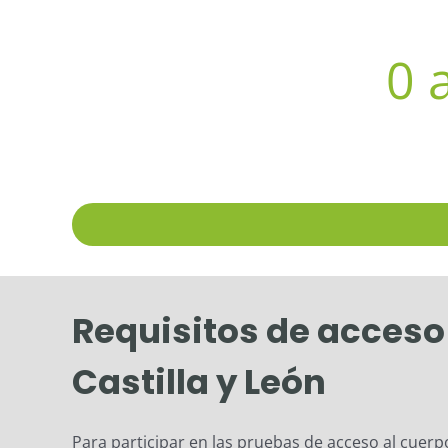
0
a
Requisitos de acceso
Castilla y León
Para participar en las pruebas de acceso al cuer